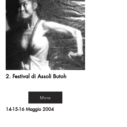
2. Festival di Assoli Butoh
More
14-15-16 Maggio 2004