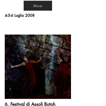
More
4-5-6 Luglio 2008
6. Festival di Assoli Butoh