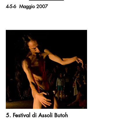
4-5-6 Maggio 2007
5. Festival di Assoli Butoh