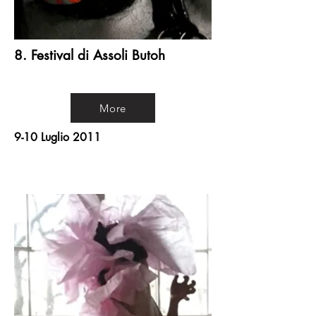
8. Festival di Assoli Butoh
More
9-10 Luglio 2011