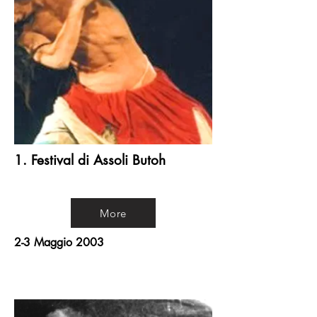
1. Festival di Assoli Butoh
More
2-3 Maggio 2003