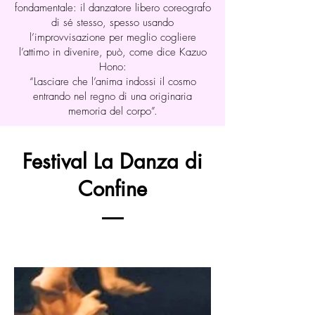
fondamentale: il danzatore libero coreografo
di sé stesso, spesso usando
l’improvvisazione per meglio cogliere
l’attimo in divenire, può, come dice Kazuo
Hono:
“Lasciare che l’anima indossi il cosmo
entrando nel regno di una originaria
memoria del corpo”.
Festival La Danza di
Confine