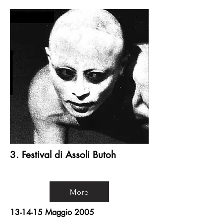
3. Festival di Assoli Butoh
More
13-14-15 Maggio 2005