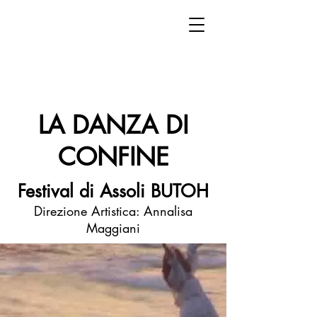
LA DANZA DI
CONFINE
Festival di Assoli BUTOH
Direzione Artistica: Annalisa
Maggiani