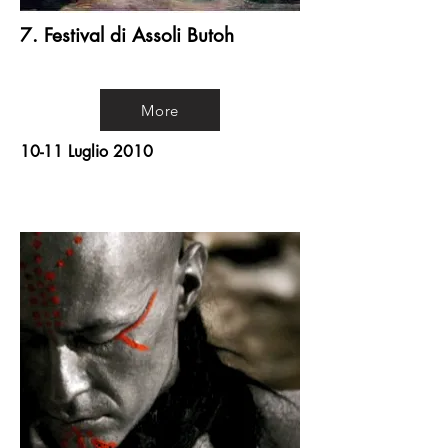
7. Festival di Assoli Butoh
More
10-11 Luglio 2010