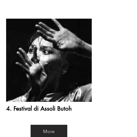
4. Festival di Assoli Butoh
More