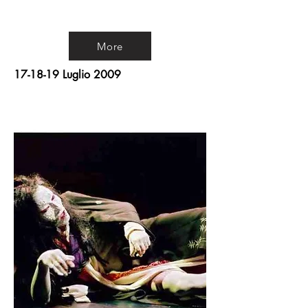
More
17-18-19 Luglio 2009