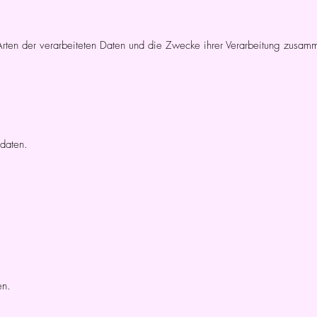
Arten der verarbeiteten Daten und die Zwecke ihrer Verarbeitung zusamm
daten.
en.