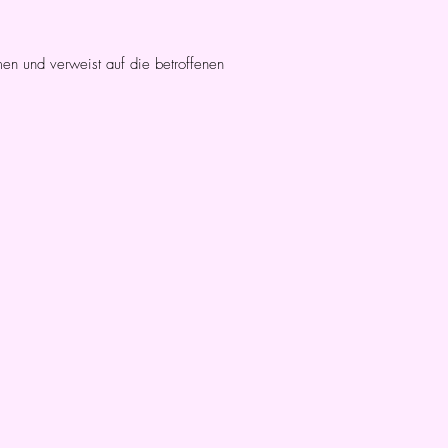
en und verweist auf die betroffenen