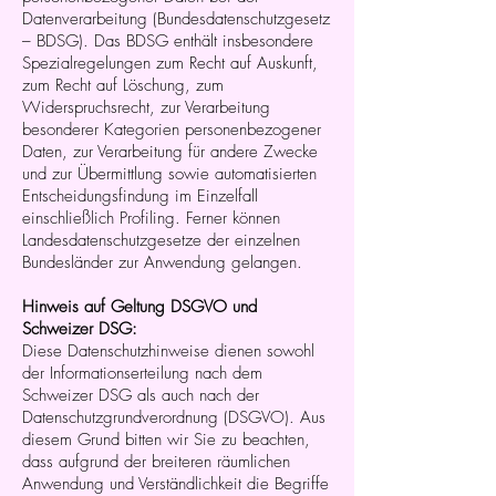
Datenverarbeitung (Bundesdatenschutzgesetz
– BDSG). Das BDSG enthält insbesondere
Spezialregelungen zum Recht auf Auskunft,
zum Recht auf Löschung, zum
Widerspruchsrecht, zur Verarbeitung
besonderer Kategorien personenbezogener
Daten, zur Verarbeitung für andere Zwecke
und zur Übermittlung sowie automatisierten
Entscheidungsfindung im Einzelfall
einschließlich Profiling. Ferner können
Landesdatenschutzgesetze der einzelnen
Bundesländer zur Anwendung gelangen.
Hinweis auf Geltung DSGVO und
Schweizer DSG:
Diese Datenschutzhinweise dienen sowohl
der Informationserteilung nach dem
Schweizer DSG als auch nach der
Datenschutzgrundverordnung (DSGVO). Aus
diesem Grund bitten wir Sie zu beachten,
dass aufgrund der breiteren räumlichen
Anwendung und Verständlichkeit die Begriffe