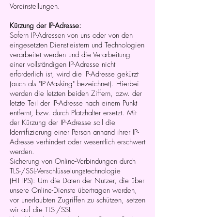
Voreinstellungen.
Kürzung der IP-Adresse:
Sofern IP-Adressen von uns oder von den
eingesetzten Dienstleistern und Technologien
verarbeitet werden und die Verarbeitung
einer vollständigen IP-Adresse nicht
erforderlich ist, wird die IP-Adresse gekürzt
(auch als "IP-Masking" bezeichnet). Hierbei
werden die letzten beiden Ziffern, bzw. der
letzte Teil der IP-Adresse nach einem Punkt
entfernt, bzw. durch Platzhalter ersetzt. Mit
der Kürzung der IP-Adresse soll die
Identifizierung einer Person anhand ihrer IP-
Adresse verhindert oder wesentlich erschwert
werden.
Sicherung von Online-Verbindungen durch
TLS-/SSL-Verschlüsselungstechnologie
(HTTPS): Um die Daten der Nutzer, die über
unsere Online-Dienste übertragen werden,
vor unerlaubten Zugriffen zu schützen, setzen
wir auf die TLS-/SSL-