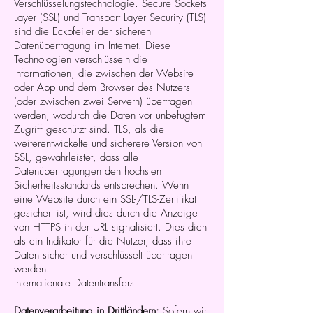
Verschlüsselungstechnologie. Secure Sockets
Layer (SSL) und Transport Layer Security (TLS)
sind die Eckpfeiler der sicheren
Datenübertragung im Internet. Diese
Technologien verschlüsseln die
Informationen, die zwischen der Website
oder App und dem Browser des Nutzers
(oder zwischen zwei Servern) übertragen
werden, wodurch die Daten vor unbefugtem
Zugriff geschützt sind. TLS, als die
weiterentwickelte und sicherere Version von
SSL, gewährleistet, dass alle
Datenübertragungen den höchsten
Sicherheitsstandards entsprechen. Wenn
eine Website durch ein SSL-/TLS-Zertifikat
gesichert ist, wird dies durch die Anzeige
von HTTPS in der URL signalisiert. Dies dient
als ein Indikator für die Nutzer, dass ihre
Daten sicher und verschlüsselt übertragen
werden.
Internationale Datentransfers
Datenverarbeitung in Drittländern:
Sofern wir