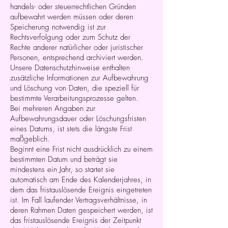
handels- oder steuerrechtlichen Gründen
aufbewahrt werden müssen oder deren
Speicherung notwendig ist zur
Rechtsverfolgung oder zum Schutz der
Rechte anderer natürlicher oder juristischer
Personen, entsprechend archiviert werden.
Unsere Datenschutzhinweise enthalten
zusätzliche Informationen zur Aufbewahrung
und Löschung von Daten, die speziell für
bestimmte Verarbeitungsprozesse gelten.
Bei mehreren Angaben zur
Aufbewahrungsdauer oder Löschungsfristen
eines Datums, ist stets die längste Frist
maßgeblich.
Beginnt eine Frist nicht ausdrücklich zu einem
bestimmten Datum und beträgt sie
mindestens ein Jahr, so startet sie
automatisch am Ende des Kalenderjahres, in
dem das fristauslösende Ereignis eingetreten
ist. Im Fall laufender Vertragsverhältnisse, in
deren Rahmen Daten gespeichert werden, ist
das fristauslösende Ereignis der Zeitpunkt