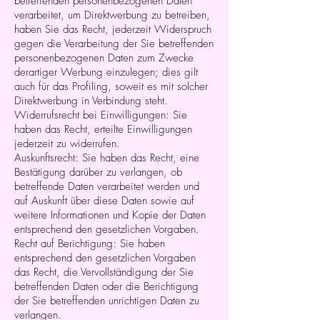
betreffenden personenbezogenen Daten
verarbeitet, um Direktwerbung zu betreiben,
haben Sie das Recht, jederzeit Widerspruch
gegen die Verarbeitung der Sie betreffenden
personenbezogenen Daten zum Zwecke
derartiger Werbung einzulegen; dies gilt
auch für das Profiling, soweit es mit solcher
Direktwerbung in Verbindung steht.
Widerrufsrecht bei Einwilligungen: Sie
haben das Recht, erteilte Einwilligungen
jederzeit zu widerrufen.
Auskunftsrecht: Sie haben das Recht, eine
Bestätigung darüber zu verlangen, ob
betreffende Daten verarbeitet werden und
auf Auskunft über diese Daten sowie auf
weitere Informationen und Kopie der Daten
entsprechend den gesetzlichen Vorgaben.
Recht auf Berichtigung: Sie haben
entsprechend den gesetzlichen Vorgaben
das Recht, die Vervollständigung der Sie
betreffenden Daten oder die Berichtigung
der Sie betreffenden unrichtigen Daten zu
verlangen.