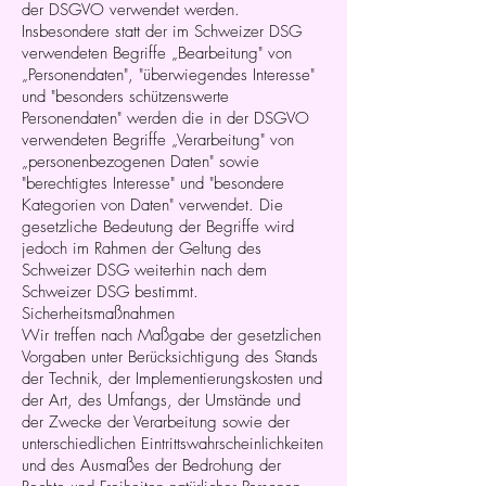
der DSGVO verwendet werden.
Insbesondere statt der im Schweizer DSG
verwendeten Begriffe „Bearbeitung" von
„Personendaten", "überwiegendes Interesse"
und "besonders schützenswerte
Personendaten" werden die in der DSGVO
verwendeten Begriffe „Verarbeitung" von
„personenbezogenen Daten" sowie
"berechtigtes Interesse" und "besondere
Kategorien von Daten" verwendet. Die
gesetzliche Bedeutung der Begriffe wird
jedoch im Rahmen der Geltung des
Schweizer DSG weiterhin nach dem
Schweizer DSG bestimmt.
Sicherheitsmaßnahmen
Wir treffen nach Maßgabe der gesetzlichen
Vorgaben unter Berücksichtigung des Stands
der Technik, der Implementierungskosten und
der Art, des Umfangs, der Umstände und
der Zwecke der Verarbeitung sowie der
unterschiedlichen Eintrittswahrscheinlichkeiten
und des Ausmaßes der Bedrohung der