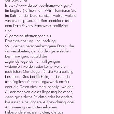
der USA unter
https://www.dataprivacyframework.gov/
(in Englisch) entnehmen. Wir informieren Sie
im Rahmen der Datenschutzhinweise, welche
von uns eingesetzten Diensteanbieter unter
dem Data Privacy Framework zertifiziert
sind.
Allgemeine Informationen zur
Datenspeicherung und Löschung
Wir löschen personenbezogene Daten, die
wir verarbeiten, gemäß den gesetzlichen
Bestimmungen, sobald die
zugrundeliegenden Einwilligungen
widerrufen werden oder keine weiteren
rechtlichen Grundlagen für die Verarbeitung
bestehen. Dies betrifft Fälle, in denen der
ursprüngliche Verarbeitungszweck entfällt
oder die Daten nicht mehr benötigt werden.
Ausnahmen von dieser Regelung bestehen,
wenn gesetzliche Pflichten oder besondere
Interessen eine längere Aufbewahrung oder
Archivierung der Daten erfordern.
Insbesondere müssen Daten, die aus