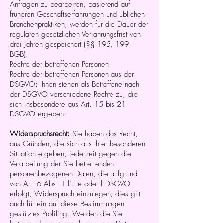
Anfragen zu bearbeiten, basierend auf
früheren Geschäftserfahrungen und üblichen
Branchenpraktiken, werden für die Dauer der
regulären gesetzlichen Verjährungsfrist von
drei Jahren gespeichert (§§ 195, 199
BGB).
Rechte der betroffenen Personen
Rechte der betroffenen Personen aus der
DSGVO: Ihnen stehen als Betroffene nach
der DSGVO verschiedene Rechte zu, die
sich insbesondere aus Art. 15 bis 21
DSGVO ergeben:
Widerspruchsrecht:
Sie haben das Recht,
aus Gründen, die sich aus Ihrer besonderen
Situation ergeben, jederzeit gegen die
Verarbeitung der Sie betreffenden
personenbezogenen Daten, die aufgrund
von Art. 6 Abs. 1 lit. e oder f DSGVO
erfolgt, Widerspruch einzulegen; dies gilt
auch für ein auf diese Bestimmungen
gestütztes Profiling. Werden die Sie