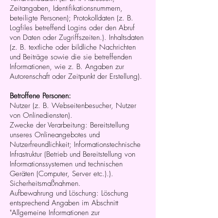
Zeitangaben, Identifikationsnummern,
beteiligte Personen); Protokolldaten (z. B.
Logfiles betreffend Logins oder den Abruf
von Daten oder Zugriffszeiten.). Inhaltsdaten
(z. B. textliche oder bildliche Nachrichten
und Beiträge sowie die sie betreffenden
Informationen, wie z. B. Angaben zur
Autorenschaft oder Zeitpunkt der Erstellung).
Betroffene Personen:
Nutzer (z. B. Webseitenbesucher, Nutzer
von Onlinediensten).
Zwecke der Verarbeitung: Bereitstellung
unseres Onlineangebotes und
Nutzerfreundlichkeit; Informationstechnische
Infrastruktur (Betrieb und Bereitstellung von
Informationssystemen und technischen
Geräten (Computer, Server etc.).).
Sicherheitsmaßnahmen.
Aufbewahrung und Löschung: Löschung
entsprechend Angaben im Abschnitt
"Allgemeine Informationen zur