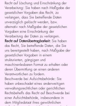
Recht auf Löschung und Einschränkung der
Verarbeitung: Sie haben nach Maßgabe der
gesetzlichen Vorgaben das Recht, zu
verlangen, dass Sie betreffende Daten
unverzüglich gelöscht werden, bzw.
alternativ nach Maßgabe der gesetzlichen
Vorgaben eine Einschränkung der
Verarbeitung der Daten zu verlangen.
Recht auf Datenübertragbarkeit:
Sie haben
das Recht, Sie betreffende Daten, die Sie
uns bereitgestellt haben, nach Maßgabe der
gesetzlichen Vorgaben in einem
strukturierten, gängigen und
maschinenlesbaren Format zu erhalten oder
deren Übermittlung an einen anderen
Verantwortlichen zu fordern.
Beschwerde bei Aufsichtsbehörde: Sie
haben unbeschadet eines anderweitigen
verwaltungsrechtlichen oder gerichtlichen
Rechtsbehelfs das Recht auf Beschwerde bei
einer Aufsichtsbehörde, insbesondere in
dem Mitgliedstaat ihres gewöhnlichen