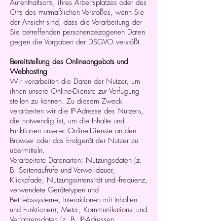
Aufenthaltsorts, ihres Arbeitsplatzes oder des
Orts des mutmaßlichen Verstoßes, wenn Sie
der Ansicht sind, dass die Verarbeitung der
Sie betreffenden personenbezogenen Daten
gegen die Vorgaben der DSGVO verstößt.
Bereitstellung des Onlineangebots und
Webhosting
Wir verarbeiten die Daten der Nutzer, um
ihnen unsere Online-Dienste zur Verfügung
stellen zu können. Zu diesem Zweck
verarbeiten wir die IP-Adresse des Nutzers,
die notwendig ist, um die Inhalte und
Funktionen unserer Online-Dienste an den
Browser oder das Endgerät der Nutzer zu
übermitteln.
Verarbeitete Datenarten: Nutzungsdaten (z.
B. Seitenaufrufe und Verweildauer,
Klickpfade, Nutzungsintensität und -frequenz,
verwendete Gerätetypen und
Betriebssysteme, Interaktionen mit Inhalten
und Funktionen); Meta-, Kommunikations- und
Verfahrensdaten (z. B. IP-Adressen,