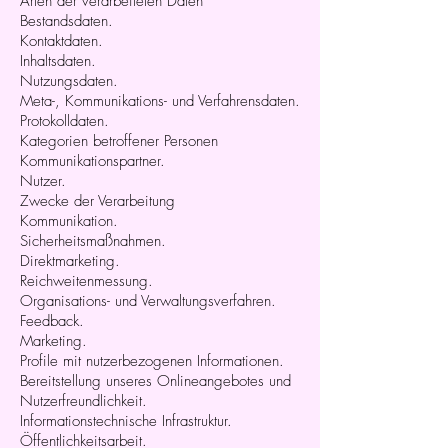
Arten der verarbeiteten Daten
Bestandsdaten.
Kontaktdaten.
Inhaltsdaten.
Nutzungsdaten.
Meta-, Kommunikations- und Verfahrensdaten.
Protokolldaten.
Kategorien betroffener Personen
Kommunikationspartner.
Nutzer.
Zwecke der Verarbeitung
Kommunikation.
Sicherheitsmaßnahmen.
Direktmarketing.
Reichweitenmessung.
Organisations- und Verwaltungsverfahren.
Feedback.
Marketing.
Profile mit nutzerbezogenen Informationen.
Bereitstellung unseres Onlineangebotes und
Nutzerfreundlichkeit.
Informationstechnische Infrastruktur.
Öffentlichkeitsarbeit.