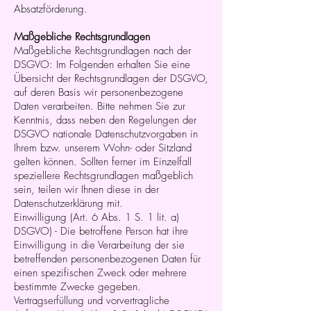
Absatzförderung.
Maßgebliche Rechtsgrundlagen
Maßgebliche Rechtsgrundlagen nach der
DSGVO: Im Folgenden erhalten Sie eine
Übersicht der Rechtsgrundlagen der DSGVO,
auf deren Basis wir personenbezogene
Daten verarbeiten. Bitte nehmen Sie zur
Kenntnis, dass neben den Regelungen der
DSGVO nationale Datenschutzvorgaben in
Ihrem bzw. unserem Wohn- oder Sitzland
gelten können. Sollten ferner im Einzelfall
speziellere Rechtsgrundlagen maßgeblich
sein, teilen wir Ihnen diese in der
Datenschutzerklärung mit.
Einwilligung (Art. 6 Abs. 1 S. 1 lit. a)
DSGVO) - Die betroffene Person hat ihre
Einwilligung in die Verarbeitung der sie
betreffenden personenbezogenen Daten für
einen spezifischen Zweck oder mehrere
bestimmte Zwecke gegeben.
Vertragserfüllung und vorvertragliche