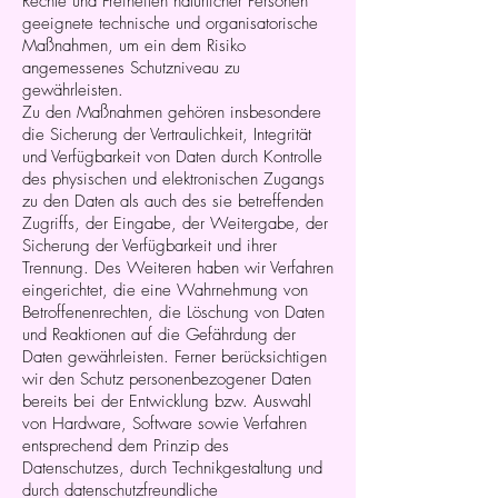
Rechte und Freiheiten natürlicher Personen
geeignete technische und organisatorische
Maßnahmen, um ein dem Risiko
angemessenes Schutzniveau zu
gewährleisten.
Zu den Maßnahmen gehören insbesondere
die Sicherung der Vertraulichkeit, Integrität
und Verfügbarkeit von Daten durch Kontrolle
des physischen und elektronischen Zugangs
zu den Daten als auch des sie betreffenden
Zugriffs, der Eingabe, der Weitergabe, der
Sicherung der Verfügbarkeit und ihrer
Trennung. Des Weiteren haben wir Verfahren
eingerichtet, die eine Wahrnehmung von
Betroffenenrechten, die Löschung von Daten
und Reaktionen auf die Gefährdung der
Daten gewährleisten. Ferner berücksichtigen
wir den Schutz personenbezogener Daten
bereits bei der Entwicklung bzw. Auswahl
von Hardware, Software sowie Verfahren
entsprechend dem Prinzip des
Datenschutzes, durch Technikgestaltung und
durch datenschutzfreundliche